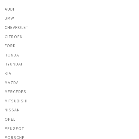
AUDI
BMW
CHEVROLET
CITROEN
FORD
HONDA
HYUNDAI
KIA
MAZDA
MERCEDES
MITSUBISHI
NISSAN
OPEL
PEUGEOT
PORSCHE