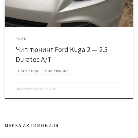
модифицированную прошивку под […]
FORD
Чип тюнинг Ford Kuga 2 — 2.5
Duratec A/T
Ford Kuga
Чип тюнинг
Опубликовано
02.11.2019
МАРКА АВТОМОБИЛЯ