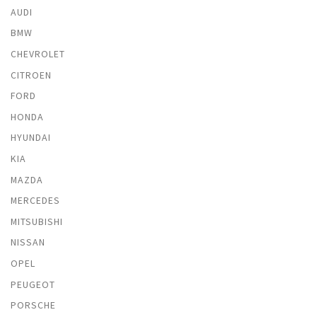
AUDI
BMW
CHEVROLET
CITROEN
FORD
HONDA
HYUNDAI
KIA
MAZDA
MERCEDES
MITSUBISHI
NISSAN
OPEL
PEUGEOT
PORSCHE