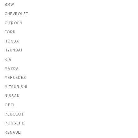
BMW
CHEVROLET
CITROEN
FORD
HONDA
HYUNDAI
KIA
MAZDA
MERCEDES
MITSUBISHI
NISSAN
OPEL
PEUGEOT
PORSCHE
RENAULT