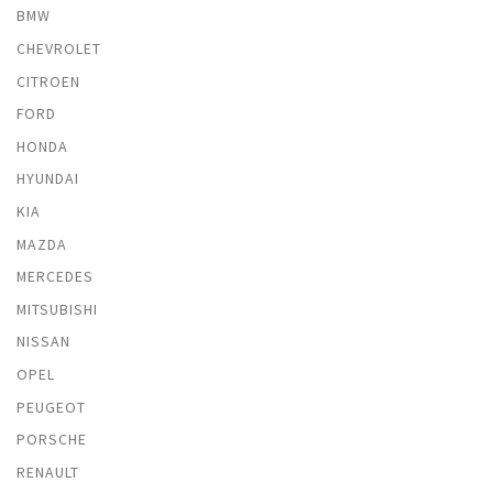
BMW
CHEVROLET
CITROEN
FORD
HONDA
HYUNDAI
KIA
MAZDA
MERCEDES
MITSUBISHI
NISSAN
OPEL
PEUGEOT
PORSCHE
RENAULT