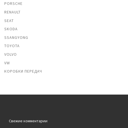
PORSCHE
RENAULT
SEAT
SKODA
SSANGYONG
TOYOTA
VOLVO
VW
КОРОБКИ ПЕРЕДАЧ
Свежие комментарии