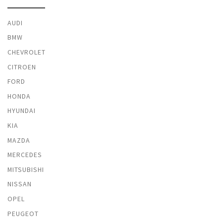
AUDI
BMW
CHEVROLET
CITROEN
FORD
HONDA
HYUNDAI
KIA
MAZDA
MERCEDES
MITSUBISHI
NISSAN
OPEL
PEUGEOT