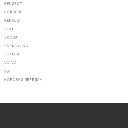
PEUGEOT
PORSCHE
RENAULT
SEAT
SKODA
SSANGYONG
TOYOTA
VOLVO
VW
КОРОБКИ ПЕРЕДАЧ