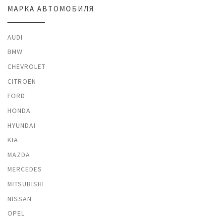
МАРКА АВТОМОБИЛЯ
AUDI
BMW
CHEVROLET
CITROEN
FORD
HONDA
HYUNDAI
KIA
MAZDA
MERCEDES
MITSUBISHI
NISSAN
OPEL