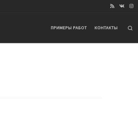
Se
ПРИМЕРЫ РАБОТ
КОНТАКТЫ