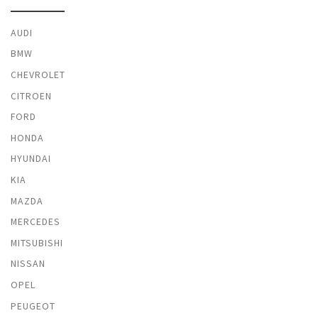
AUDI
BMW
CHEVROLET
CITROEN
FORD
HONDA
HYUNDAI
KIA
MAZDA
MERCEDES
MITSUBISHI
NISSAN
OPEL
PEUGEOT