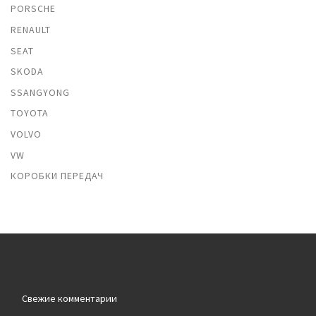
PORSCHE
RENAULT
SEAT
SKODA
SSANGYONG
TOYOTA
VOLVO
VW
КОРОБКИ ПЕРЕДАЧ
Свежие комментарии