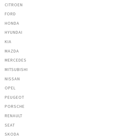
CITROEN
FORD
HONDA
HYUNDAI
KIA
MAZDA
MERCEDES
MITSUBISHI
NISSAN
OPEL
PEUGEOT
PORSCHE
RENAULT
SEAT
SKODA