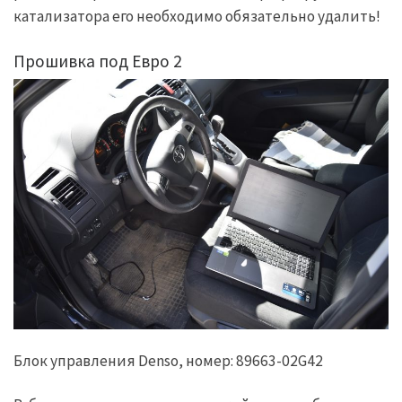
катализатора его необходимо обязательно удалить!
Прошивка под Евро 2
Блок управления Denso, номер: 89663-02G42