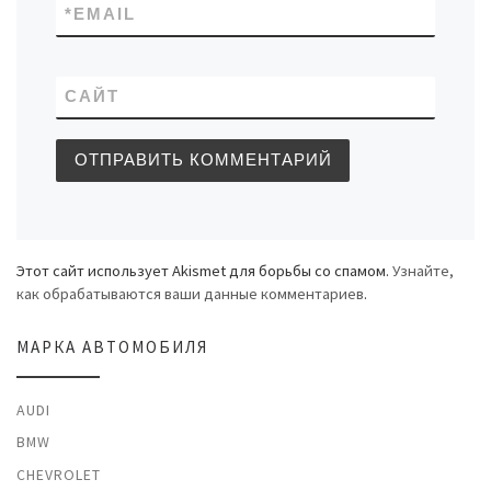
*
EMAIL
САЙТ
Этот сайт использует Akismet для борьбы со спамом.
Узнайте,
как обрабатываются ваши данные комментариев
.
МАРКА АВТОМОБИЛЯ
AUDI
BMW
CHEVROLET