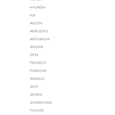
HYUNDAI
KIA
MAZDA
MERCEDES
MITSUBISHI
NISSAN
OPEL
PEUGEOT
PORSCHE
RENAULT
SEAT
SKODA
SSANGYONG
TOYOTA