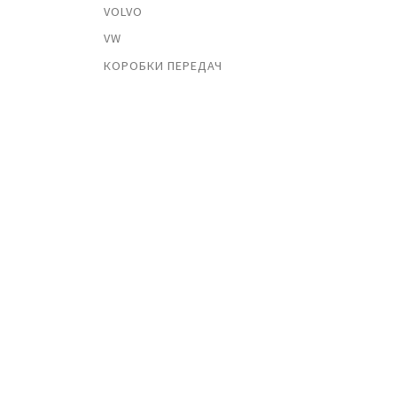
VOLVO
VW
КОРОБКИ ПЕРЕДАЧ