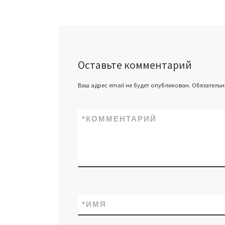
Оставьте комментарий
Ваш адрес email не будет опубликован.
Обязатель
*
КОММЕНТАРИЙ
*
ИМЯ