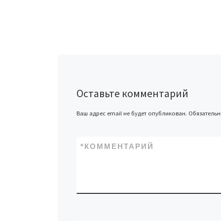
Оставьте комментарий
Ваш адрес email не будет опубликован.
Обязатель
*
КОММЕНТАРИЙ