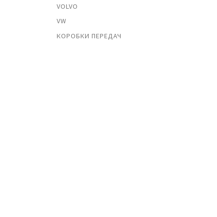
VOLVO
VW
КОРОБКИ ПЕРЕДАЧ