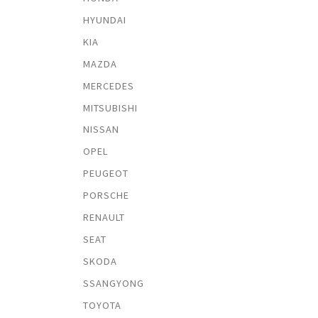
HYUNDAI
KIA
MAZDA
MERCEDES
MITSUBISHI
NISSAN
OPEL
PEUGEOT
PORSCHE
RENAULT
SEAT
SKODA
SSANGYONG
TOYOTA