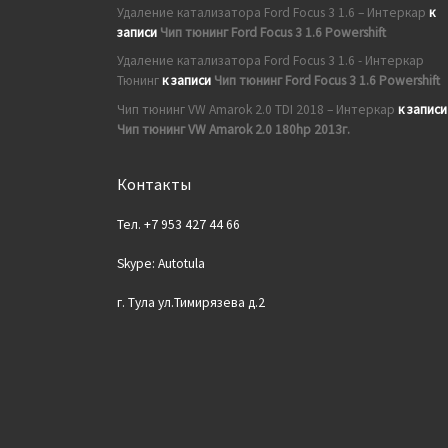
Удаление катализатора Ford Focus 3 1.6 – Интеркар
к
записи
Чип тюнинг Ford Focus 3 1.6 Powershift
Удаление катализатора Ford Focus 3 1.6 - Интеркар
Тюнинг
к записи
Чип тюнинг Ford Focus 3 1.6 Powershift
Чип тюнинг VW Amarok 2.0 TDI 2018 – Интеркар
к записи
Чип тюнинг VW Amarok 2.0 180hp 2013г.
Контакты
Тел. +7 953 427 44 66
Skype: Autotula
г. Тула ул.Тимирязева д.2