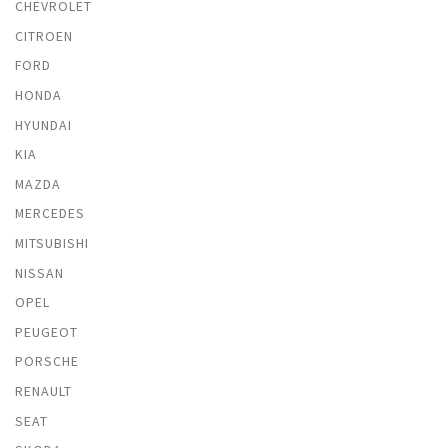
CHEVROLET
CITROEN
FORD
HONDA
HYUNDAI
KIA
MAZDA
MERCEDES
MITSUBISHI
NISSAN
OPEL
PEUGEOT
PORSCHE
RENAULT
SEAT