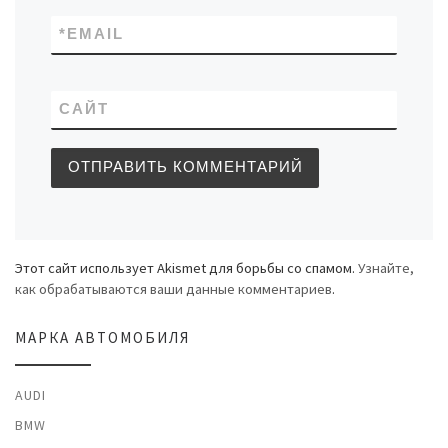
*
EMAIL
САЙТ
Этот сайт использует Akismet для борьбы со спамом.
Узнайте,
как обрабатываются ваши данные комментариев
.
МАРКА АВТОМОБИЛЯ
AUDI
BMW