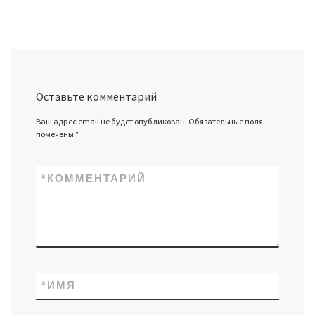
Оставьте комментарий
Ваш адрес email не будет опубликован.
Обязательные поля
помечены
*
*
КОММЕНТАРИЙ
*
ИМЯ