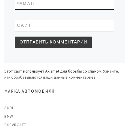
*
EMAIL
САЙТ
Этот сайт использует Akismet для борьбы со спамом.
Узнайте,
как обрабатываются ваши данные комментариев
.
МАРКА АВТОМОБИЛЯ
AUDI
BMW
CHEVROLET