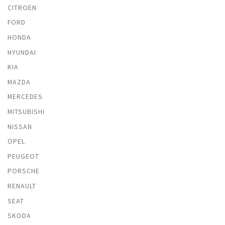
CITROEN
FORD
HONDA
HYUNDAI
KIA
MAZDA
MERCEDES
MITSUBISHI
NISSAN
OPEL
PEUGEOT
PORSCHE
RENAULT
SEAT
SKODA