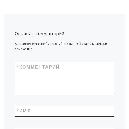
Оставьте комментарий
Ваш адрес email не будет опубликован.
Обязательные поля
помечены
*
*
КОММЕНТАРИЙ
*
ИМЯ