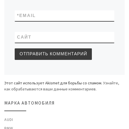
*
EMAIL
САЙТ
Этот сайт использует Akismet для борьбы со спамом.
Узнайте,
как обрабатываются ваши данные комментариев
.
МАРКА АВТОМОБИЛЯ
AUDI
BMW