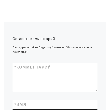
Оставьте комментарий
Ваш адрес email не будет опубликован.
Обязательные поля
помечены
*
*
КОММЕНТАРИЙ
*
ИМЯ