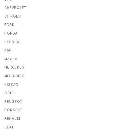
CHEVROLET
CITROEN
FORD
HONDA
HYUNDAI
KIA
MAZDA
MERCEDES
MITSUBISHI
NISSAN
OPEL
PEUGEOT
PORSCHE
RENAULT
SEAT