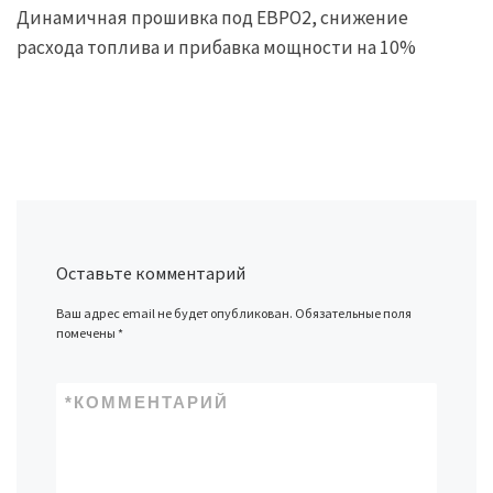
Динамичная прошивка под ЕВРО2, снижение
расхода топлива и прибавка мощности на 10%
Оставьте комментарий
Ваш адрес email не будет опубликован.
Обязательные поля
помечены
*
*
КОММЕНТАРИЙ