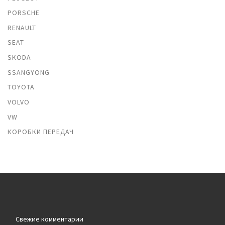
PORSCHE
RENAULT
SEAT
SKODA
SSANGYONG
TOYOTA
VOLVO
VW
КОРОБКИ ПЕРЕДАЧ
Свежие комментарии