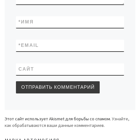
*
ИМЯ
*
EMAIL
САЙТ
Этот сайт использует Akismet для борьбы со спамом.
Узнайте,
как обрабатываются ваши данные комментариев
.