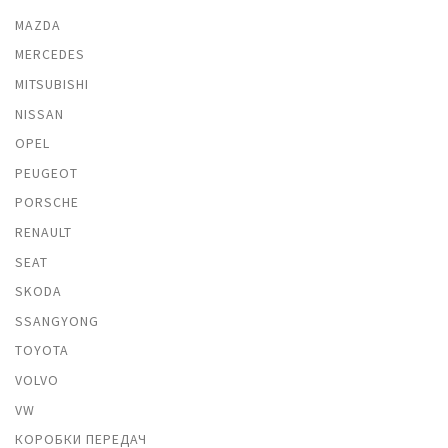
MAZDA
MERCEDES
MITSUBISHI
NISSAN
OPEL
PEUGEOT
PORSCHE
RENAULT
SEAT
SKODA
SSANGYONG
TOYOTA
VOLVO
VW
КОРОБКИ ПЕРЕДАЧ