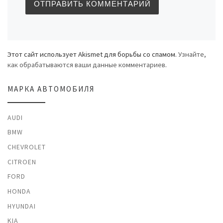
Этот сайт использует Akismet для борьбы со спамом.
Узнайте,
как обрабатываются ваши данные комментариев
.
МАРКА АВТОМОБИЛЯ
AUDI
BMW
CHEVROLET
CITROEN
FORD
HONDA
HYUNDAI
KIA