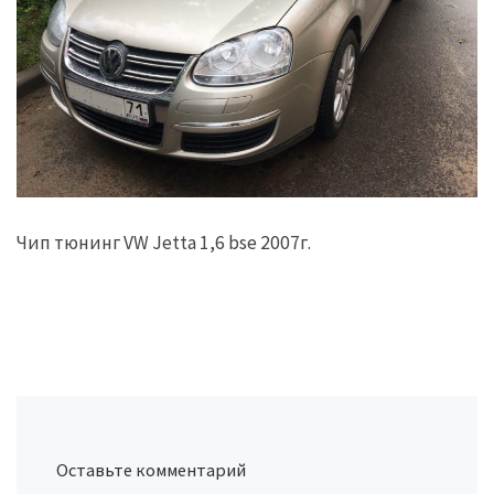
Чип тюнинг VW Jetta 1,6 bse 2007г.
Оставьте комментарий