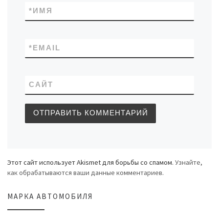
*
ИМЯ
*
EMAIL
САЙТ
Этот сайт использует Akismet для борьбы со спамом.
Узнайте,
как обрабатываются ваши данные комментариев
.
МАРКА АВТОМОБИЛЯ