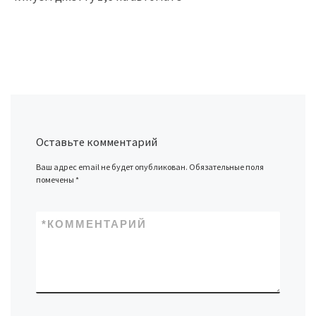
Оставьте комментарий
Ваш адрес email не будет опубликован.
Обязательные поля
помечены
*
*
КОММЕНТАРИЙ