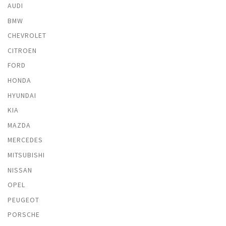
AUDI
BMW
CHEVROLET
CITROEN
FORD
HONDA
HYUNDAI
KIA
MAZDA
MERCEDES
MITSUBISHI
NISSAN
OPEL
PEUGEOT
PORSCHE