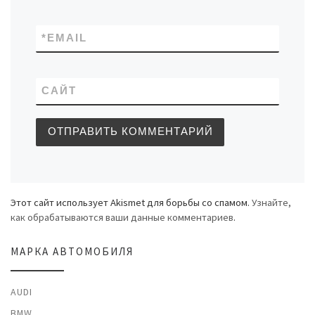
*
EMAIL
САЙТ
Этот сайт использует Akismet для борьбы со спамом.
Узнайте,
как обрабатываются ваши данные комментариев
.
МАРКА АВТОМОБИЛЯ
AUDI
BMW