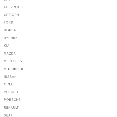
CHEVROLET
CITROEN
FORD
HONDA
HYUNDAI
KIA
MAZDA
MERCEDES
MITSUBISHI
NISSAN
OPEL
PEUGEOT
PORSCHE
RENAULT
SEAT