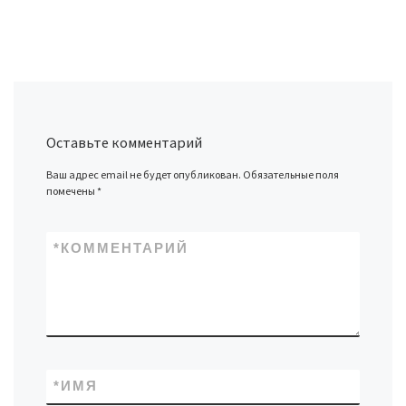
Оставьте комментарий
Ваш адрес email не будет опубликован.
Обязательные поля
помечены
*
*
КОММЕНТАРИЙ
*
ИМЯ