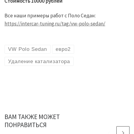
Стоимость 10000 рублей
Все наши примеры работ с Поло Седан:
https://intercar-tuning.ru/tag/vw-polo-sedan/
VW Polo Sedan
евро2
Удаление катализатора
ВАМ ТАКЖЕ МОЖЕТ
ПОНРАВИТЬСЯ