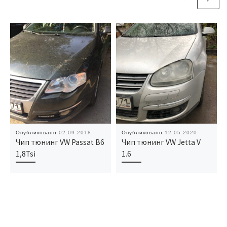
Опубликовано
02.09.2018
Опубликовано
12.05.2020
Чип тюнинг VW Passat B6
Чип тюнинг VW Jetta V
1,8Tsi
1.6