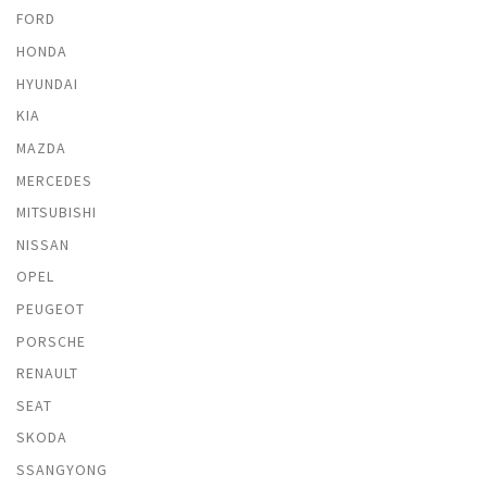
FORD
HONDA
HYUNDAI
KIA
MAZDA
MERCEDES
MITSUBISHI
NISSAN
OPEL
PEUGEOT
PORSCHE
RENAULT
SEAT
SKODA
SSANGYONG