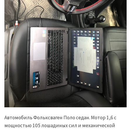
Автомобиль Фольксваген Поло седан. Мотор 1,6 с
мощностью 105 лошадиных сил и механической