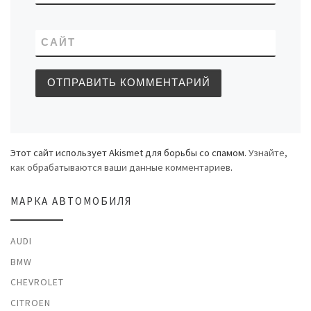
САЙТ
Этот сайт использует Akismet для борьбы со спамом.
Узнайте,
как обрабатываются ваши данные комментариев
.
МАРКА АВТОМОБИЛЯ
AUDI
BMW
CHEVROLET
CITROEN