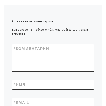
Оставьте комментарий
Ваш адрес email не будет опубликован.
Обязательные поля
помечены
*
*
КОММЕНТАРИЙ
*
ИМЯ
*
EMAIL