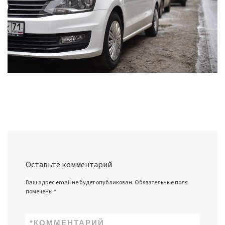
Оставьте комментарий
Ваш адрес email не будет опубликован.
Обязательные поля
помечены
*
*
КОММЕНТАРИЙ