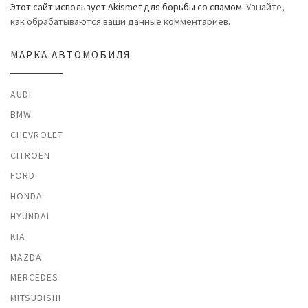
Этот сайт использует Akismet для борьбы со спамом.
Узнайте,
как обрабатываются ваши данные комментариев
.
МАРКА АВТОМОБИЛЯ
AUDI
BMW
CHEVROLET
CITROEN
FORD
HONDA
HYUNDAI
KIA
MAZDA
MERCEDES
MITSUBISHI