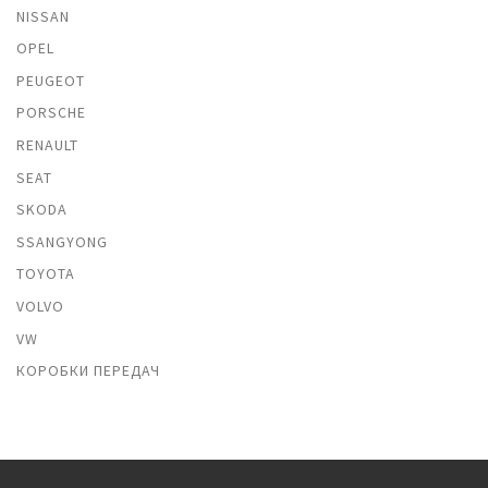
NISSAN
OPEL
PEUGEOT
PORSCHE
RENAULT
SEAT
SKODA
SSANGYONG
TOYOTA
VOLVO
VW
КОРОБКИ ПЕРЕДАЧ