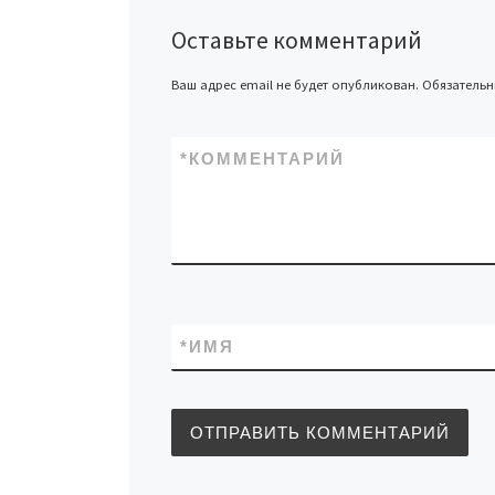
Оставьте комментарий
Ваш адрес email не будет опубликован.
Обязатель
*
КОММЕНТАРИЙ
*
ИМЯ