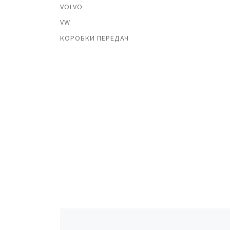
VOLVO
VW
КОРОБКИ ПЕРЕДАЧ