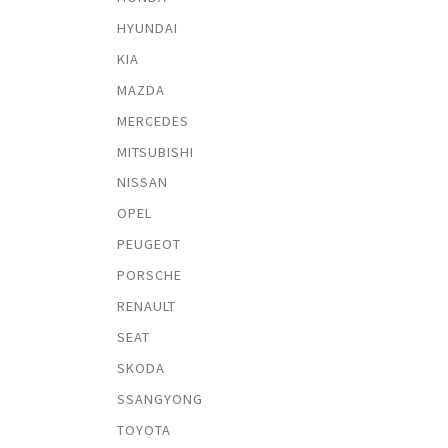
HYUNDAI
KIA
MAZDA
MERCEDES
MITSUBISHI
NISSAN
OPEL
PEUGEOT
PORSCHE
RENAULT
SEAT
SKODA
SSANGYONG
TOYOTA