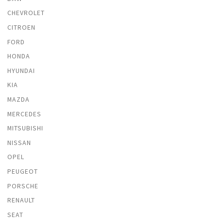
CHEVROLET
CITROEN
FORD
HONDA
HYUNDAI
KIA
MAZDA
MERCEDES
MITSUBISHI
NISSAN
OPEL
PEUGEOT
PORSCHE
RENAULT
SEAT