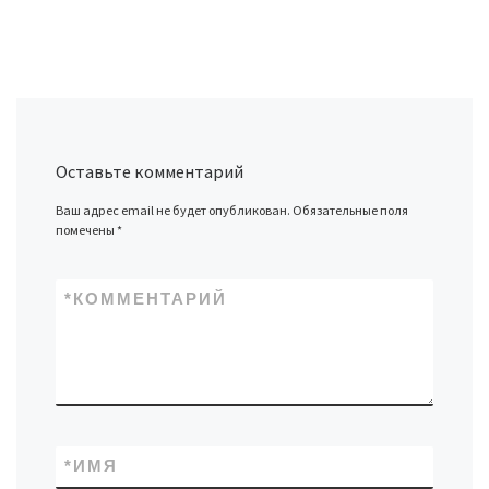
Оставьте комментарий
Ваш адрес email не будет опубликован.
Обязательные поля
помечены
*
*
КОММЕНТАРИЙ
*
ИМЯ