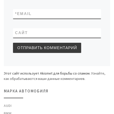
*
EMAIL
САЙТ
Этот сайт использует Akismet для борьбы со спамом.
Узнайте,
как обрабатываются ваши данные комментариев
.
МАРКА АВТОМОБИЛЯ
AUDI
BMW