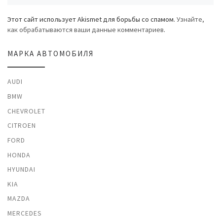
Этот сайт использует Akismet для борьбы со спамом.
Узнайте,
как обрабатываются ваши данные комментариев
.
МАРКА АВТОМОБИЛЯ
AUDI
BMW
CHEVROLET
CITROEN
FORD
HONDA
HYUNDAI
KIA
MAZDA
MERCEDES