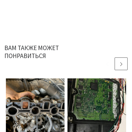
ВАМ ТАКЖЕ МОЖЕТ
ПОНРАВИТЬСЯ