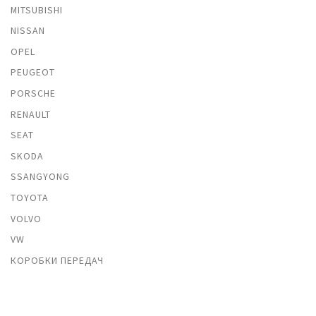
MITSUBISHI
NISSAN
OPEL
PEUGEOT
PORSCHE
RENAULT
SEAT
SKODA
SSANGYONG
TOYOTA
VOLVO
VW
КОРОБКИ ПЕРЕДАЧ