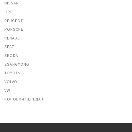
NISSAN
OPEL
PEUGEOT
PORSCHE
RENAULT
SEAT
SKODA
SSANGYONG
TOYOTA
VOLVO
VW
КОРОБКИ ПЕРЕДАЧ