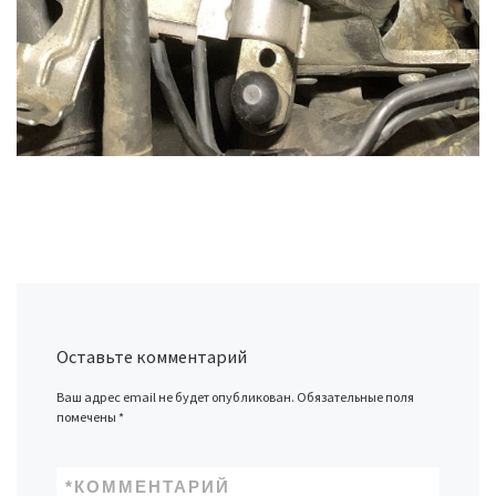
Оставьте комментарий
Ваш адрес email не будет опубликован.
Обязательные поля
помечены
*
*
КОММЕНТАРИЙ