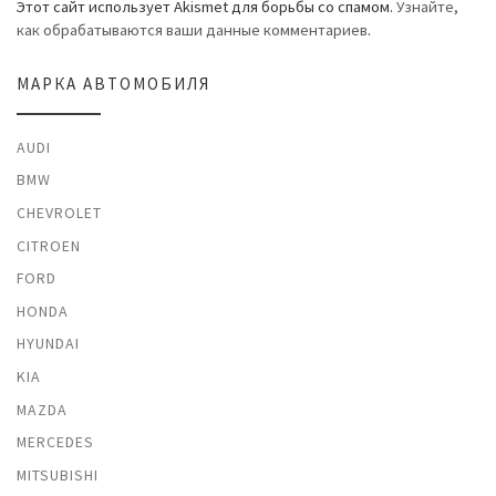
Этот сайт использует Akismet для борьбы со спамом.
Узнайте,
как обрабатываются ваши данные комментариев
.
МАРКА АВТОМОБИЛЯ
AUDI
BMW
CHEVROLET
CITROEN
FORD
HONDA
HYUNDAI
KIA
MAZDA
MERCEDES
MITSUBISHI