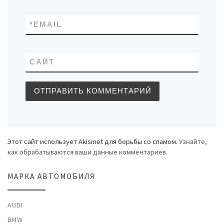
*
EMAIL
САЙТ
Этот сайт использует Akismet для борьбы со спамом.
Узнайте,
как обрабатываются ваши данные комментариев
.
МАРКА АВТОМОБИЛЯ
AUDI
BMW