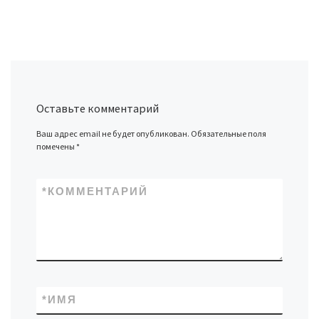
Оставьте комментарий
Ваш адрес email не будет опубликован.
Обязательные поля
помечены
*
*
КОММЕНТАРИЙ
*
ИМЯ