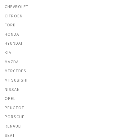
CHEVROLET
CITROEN
FORD
HONDA
HYUNDAI
KIA
MAZDA
MERCEDES
MITSUBISHI
NISSAN
OPEL
PEUGEOT
PORSCHE
RENAULT
SEAT