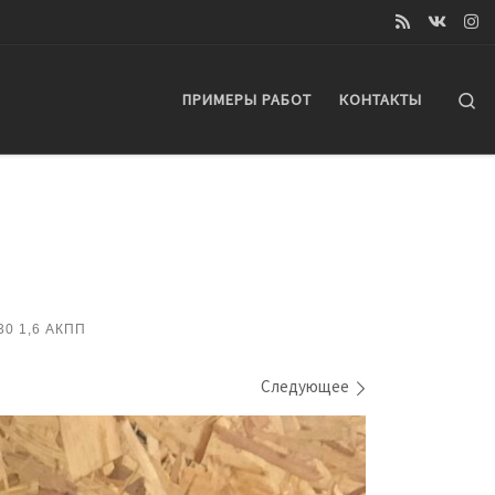
Se
ПРИМЕРЫ РАБОТ
КОНТАКТЫ
30 1,6 АКПП
Следующее