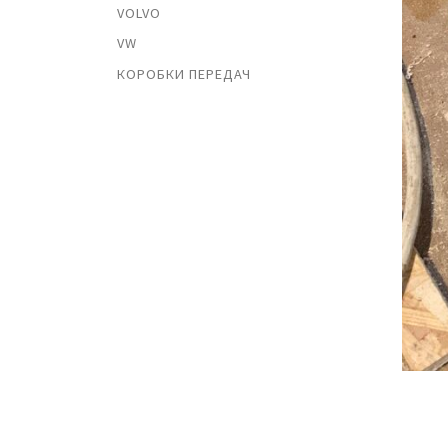
VOLVO
VW
КОРОБКИ ПЕРЕДАЧ