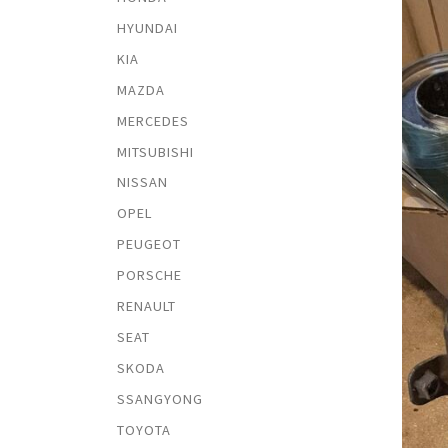
HYUNDAI
KIA
MAZDA
MERCEDES
MITSUBISHI
NISSAN
OPEL
PEUGEOT
PORSCHE
RENAULT
SEAT
SKODA
SSANGYONG
TOYOTA