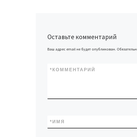
Оставьте комментарий
Ваш адрес email не будет опубликован.
Обязатель
*
КОММЕНТАРИЙ
*
ИМЯ