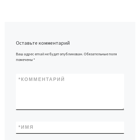
Оставьте комментарий
Ваш адрес email не будет опубликован.
Обязательные поля
помечены
*
*
КОММЕНТАРИЙ
*
ИМЯ