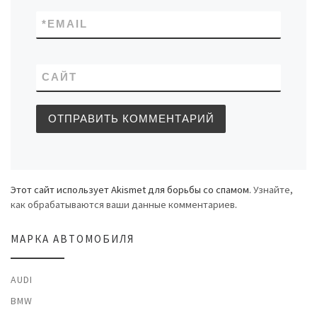
*
EMAIL
САЙТ
Этот сайт использует Akismet для борьбы со спамом.
Узнайте,
как обрабатываются ваши данные комментариев
.
МАРКА АВТОМОБИЛЯ
AUDI
BMW