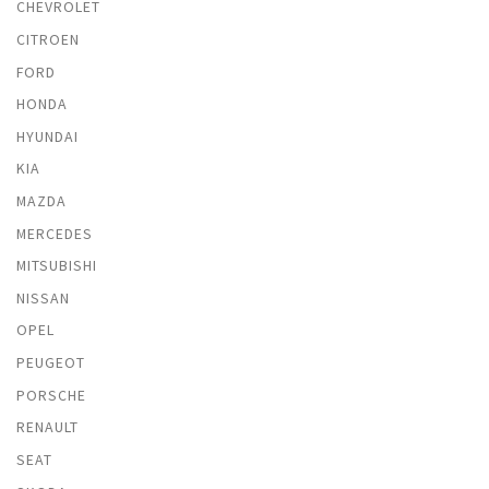
CHEVROLET
CITROEN
FORD
HONDA
HYUNDAI
KIA
MAZDA
MERCEDES
MITSUBISHI
NISSAN
OPEL
PEUGEOT
PORSCHE
RENAULT
SEAT