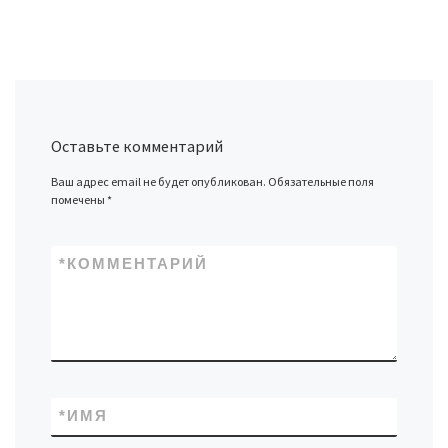
Оставьте комментарий
Ваш адрес email не будет опубликован.
Обязательные поля
помечены
*
*
КОММЕНТАРИЙ
*
ИМЯ