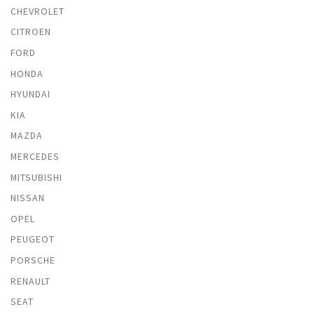
CHEVROLET
CITROEN
FORD
HONDA
HYUNDAI
KIA
MAZDA
MERCEDES
MITSUBISHI
NISSAN
OPEL
PEUGEOT
PORSCHE
RENAULT
SEAT