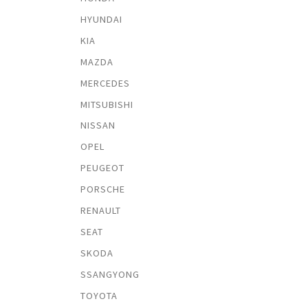
HYUNDAI
KIA
MAZDA
MERCEDES
MITSUBISHI
NISSAN
OPEL
PEUGEOT
PORSCHE
RENAULT
SEAT
SKODA
SSANGYONG
TOYOTA