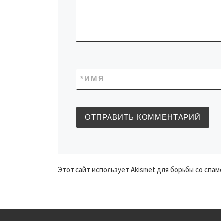
*
ИМЯ
Этот сайт использует Akismet для борьбы со спам