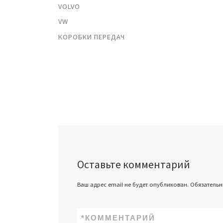
VOLVO
VW
КОРОБКИ ПЕРЕДАЧ
Оставьте комментарий
Ваш адрес email не будет опубликован.
Обязатель
*
КОММЕНТАРИЙ