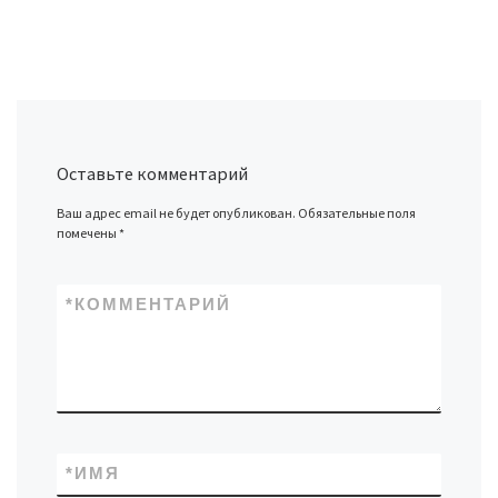
Оставьте комментарий
Ваш адрес email не будет опубликован.
Обязательные поля
помечены
*
*
КОММЕНТАРИЙ
*
ИМЯ