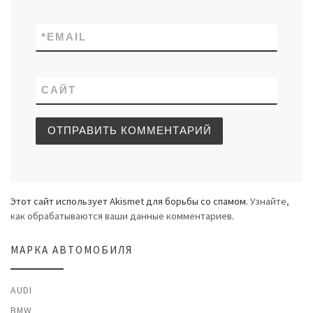
*
EMAIL
САЙТ
Этот сайт использует Akismet для борьбы со спамом.
Узнайте,
как обрабатываются ваши данные комментариев
.
МАРКА АВТОМОБИЛЯ
AUDI
BMW