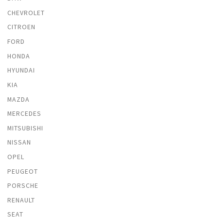
CHEVROLET
CITROEN
FORD
HONDA
HYUNDAI
KIA
MAZDA
MERCEDES
MITSUBISHI
NISSAN
OPEL
PEUGEOT
PORSCHE
RENAULT
SEAT