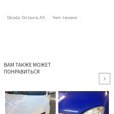
Skoda Octavia A5
Чип тюнинг
ВАМ ТАКЖЕ МОЖЕТ
ПОНРАВИТЬСЯ