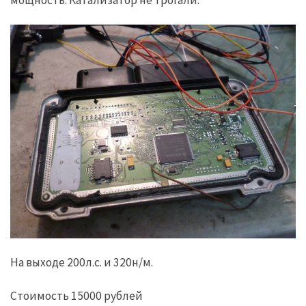
На выходе 200л.с. и 320н/м.
Стоимость 15000 рублей