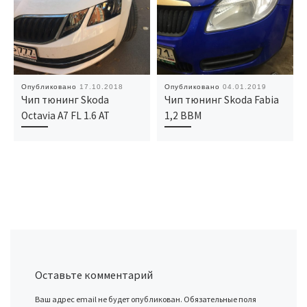
Опубликовано
17.10.2018
Опубликовано
04.01.2019
Чип тюнинг Skoda
Чип тюнинг Skoda Fabia
Octavia A7 FL 1.6 AT
1,2 BBM
Оставьте комментарий
Ваш адрес email не будет опубликован.
Обязательные поля