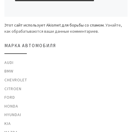
Этот сайт использует Akismet для борьбы со спамом.
Узнайте,
как обрабатываются ваши данные комментариев
.
МАРКА АВТОМОБИЛЯ
AUDI
BMW
CHEVROLET
CITROEN
FORD
HONDA
HYUNDAI
KIA