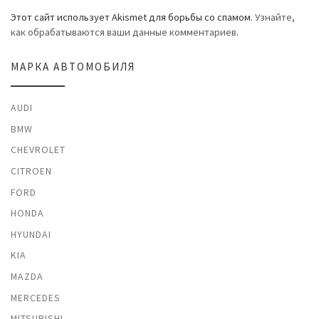
Этот сайт использует Akismet для борьбы со спамом.
Узнайте,
как обрабатываются ваши данные комментариев
.
МАРКА АВТОМОБИЛЯ
AUDI
BMW
CHEVROLET
CITROEN
FORD
HONDA
HYUNDAI
KIA
MAZDA
MERCEDES
MITSUBISHI