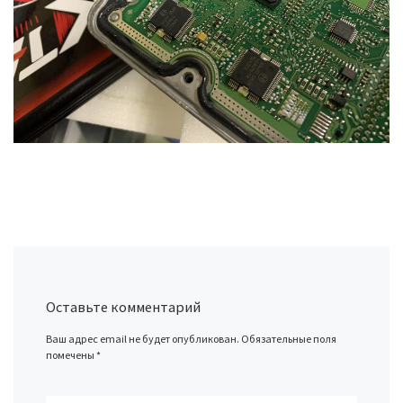
Оставьте комментарий
Ваш адрес email не будет опубликован.
Обязательные поля
помечены
*