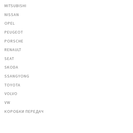
MITSUBISHI
NISSAN
OPEL
PEUGEOT
PORSCHE
RENAULT
SEAT
SKODA
SSANGYONG
TOYOTA
VOLVO
VW
КОРОБКИ ПЕРЕДАЧ