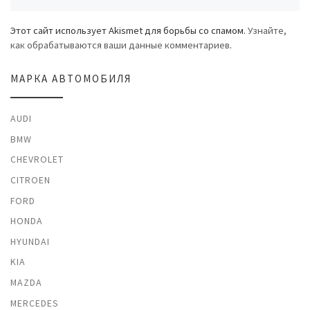
Этот сайт использует Akismet для борьбы со спамом.
Узнайте,
как обрабатываются ваши данные комментариев
.
МАРКА АВТОМОБИЛЯ
AUDI
BMW
CHEVROLET
CITROEN
FORD
HONDA
HYUNDAI
KIA
MAZDA
MERCEDES