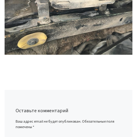
Оставьте комментарий
Ваш адрес email не будет опубликован.
Обязательные поля
помечены
*