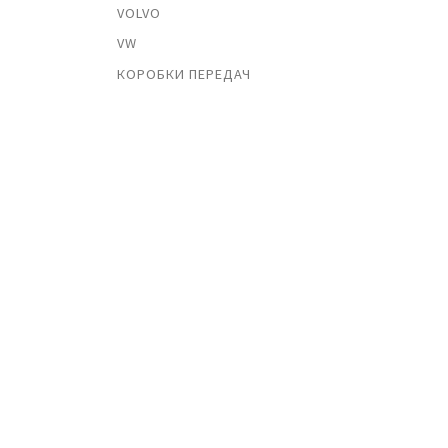
VOLVO
VW
КОРОБКИ ПЕРЕДАЧ