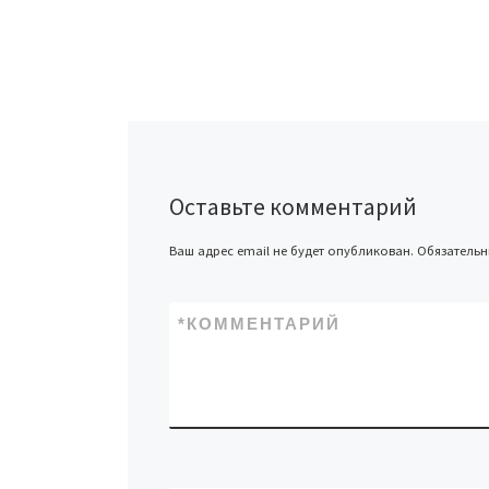
Оставьте комментарий
Ваш адрес email не будет опубликован.
Обязатель
*
КОММЕНТАРИЙ