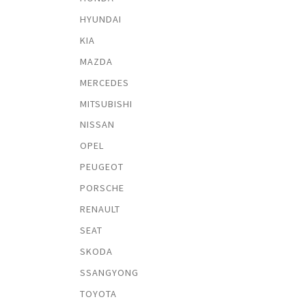
HYUNDAI
KIA
MAZDA
MERCEDES
MITSUBISHI
NISSAN
OPEL
PEUGEOT
PORSCHE
RENAULT
SEAT
SKODA
SSANGYONG
TOYOTA