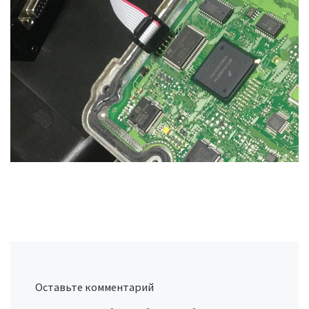
Оставьте комментарий