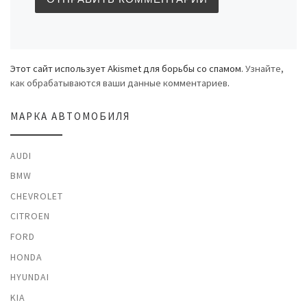
Этот сайт использует Akismet для борьбы со спамом.
Узнайте,
как обрабатываются ваши данные комментариев
.
МАРКА АВТОМОБИЛЯ
AUDI
BMW
CHEVROLET
CITROEN
FORD
HONDA
HYUNDAI
KIA