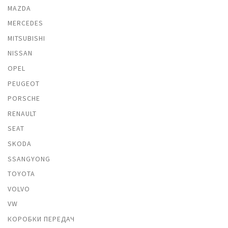
MAZDA
MERCEDES
MITSUBISHI
NISSAN
OPEL
PEUGEOT
PORSCHE
RENAULT
SEAT
SKODA
SSANGYONG
TOYOTA
VOLVO
VW
КОРОБКИ ПЕРЕДАЧ