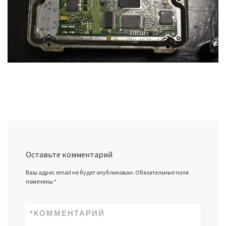
Оставьте комментарий
Ваш адрес email не будет опубликован.
Обязательные поля
помечены
*
*
КОММЕНТАРИЙ