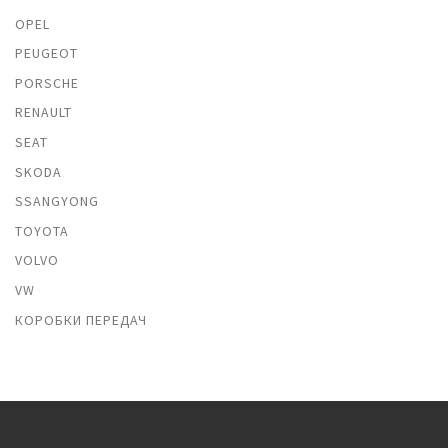
OPEL
PEUGEOT
PORSCHE
RENAULT
SEAT
SKODA
SSANGYONG
TOYOTA
VOLVO
VW
КОРОБКИ ПЕРЕДАЧ