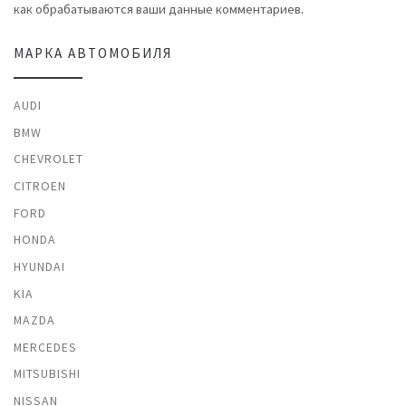
как обрабатываются ваши данные комментариев
.
МАРКА АВТОМОБИЛЯ
AUDI
BMW
CHEVROLET
CITROEN
FORD
HONDA
HYUNDAI
KIA
MAZDA
MERCEDES
MITSUBISHI
NISSAN