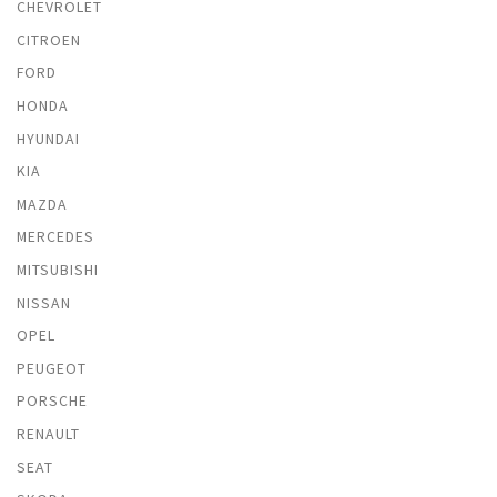
CHEVROLET
CITROEN
FORD
HONDA
HYUNDAI
KIA
MAZDA
MERCEDES
MITSUBISHI
NISSAN
OPEL
PEUGEOT
PORSCHE
RENAULT
SEAT