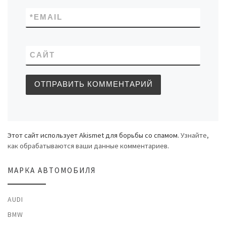
*
EMAIL
САЙТ
Этот сайт использует Akismet для борьбы со спамом.
Узнайте,
как обрабатываются ваши данные комментариев
.
МАРКА АВТОМОБИЛЯ
AUDI
BMW