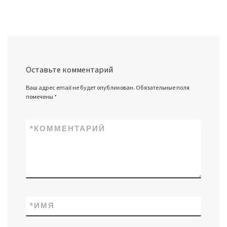
Оставьте комментарий
Ваш адрес email не будет опубликован.
Обязательные поля
помечены
*
*
КОММЕНТАРИЙ
*
ИМЯ