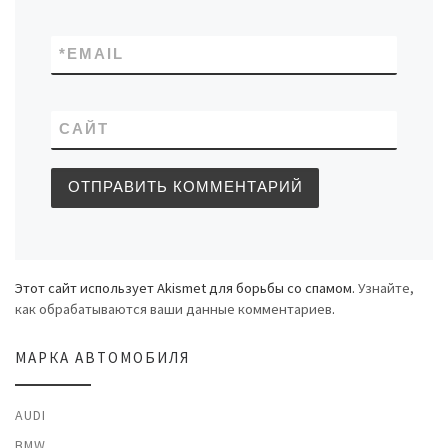
*
EMAIL
САЙТ
Этот сайт использует Akismet для борьбы со спамом.
Узнайте,
как обрабатываются ваши данные комментариев
.
МАРКА АВТОМОБИЛЯ
AUDI
BMW