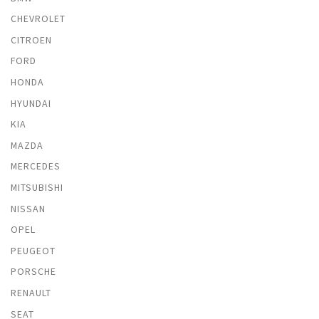
CHEVROLET
CITROEN
FORD
HONDA
HYUNDAI
KIA
MAZDA
MERCEDES
MITSUBISHI
NISSAN
OPEL
PEUGEOT
PORSCHE
RENAULT
SEAT