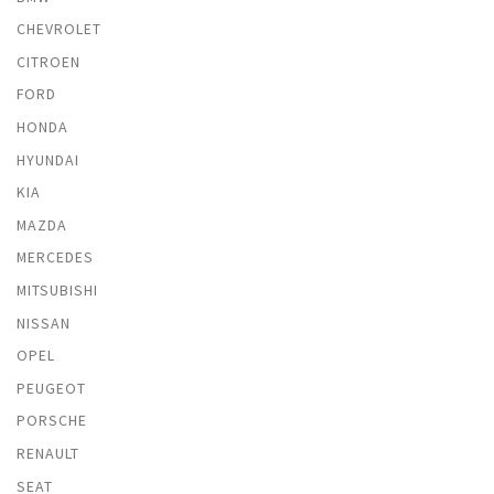
CHEVROLET
CITROEN
FORD
HONDA
HYUNDAI
KIA
MAZDA
MERCEDES
MITSUBISHI
NISSAN
OPEL
PEUGEOT
PORSCHE
RENAULT
SEAT