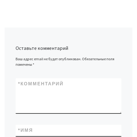
Оставьте комментарий
Ваш адрес email не будет опубликован.
Обязательные поля
помечены
*
*
КОММЕНТАРИЙ
*
ИМЯ