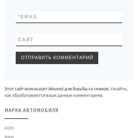
*
EMAIL
САЙТ
Этот сайт использует Akismet для борьбы со спамом.
Узнайте,
как обрабатываются ваши данные комментариев
.
МАРКА АВТОМОБИЛЯ
AUDI
BMW