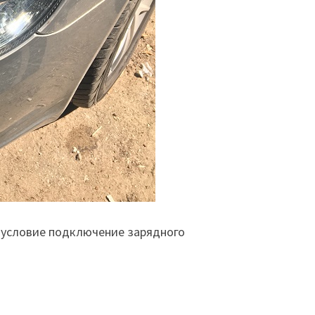
 условие подключение зарядного