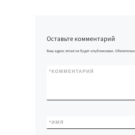
Оставьте комментарий
Ваш адрес email не будет опубликован.
Обязатель
*
КОММЕНТАРИЙ
*
ИМЯ