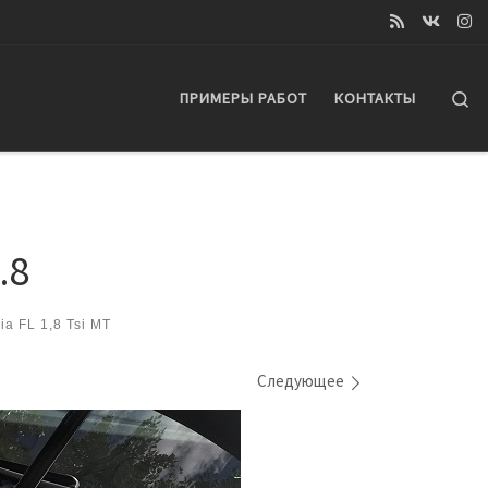
Se
ПРИМЕРЫ РАБОТ
КОНТАКТЫ
.8
a FL 1,8 Tsi MT
Следующее