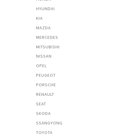
HYUNDAI
KIA
MAZDA
MERCEDES
MITSUBISHI
NISSAN
OPEL
PEUGEOT
PORSCHE
RENAULT
SEAT
SKODA
SSANGYONG
TOYOTA