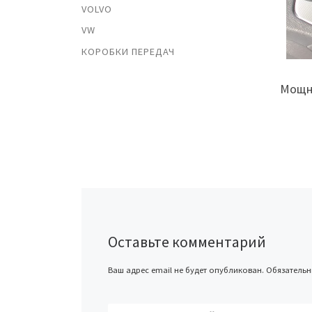
VOLVO
VW
КОРОБКИ ПЕРЕДАЧ
Мощно
Оставьте комментарий
Ваш адрес email не будет опубликован.
Обязатель