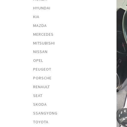
HYUNDAI
KIA
MAZDA
MERCEDES
MITSUBISHI
NISSAN
OPEL
PEUGEOT
PORSCHE
RENAULT
SEAT
SKODA
SSANGYONG
TOYOTA