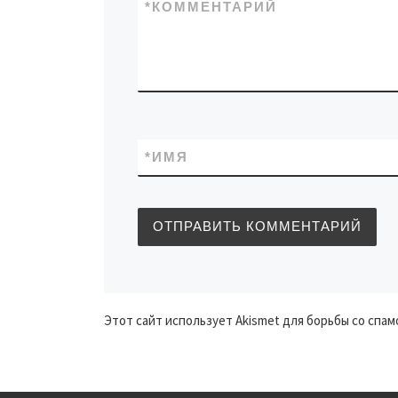
*
КОММЕНТАРИЙ
*
ИМЯ
Этот сайт использует Akismet для борьбы со спам