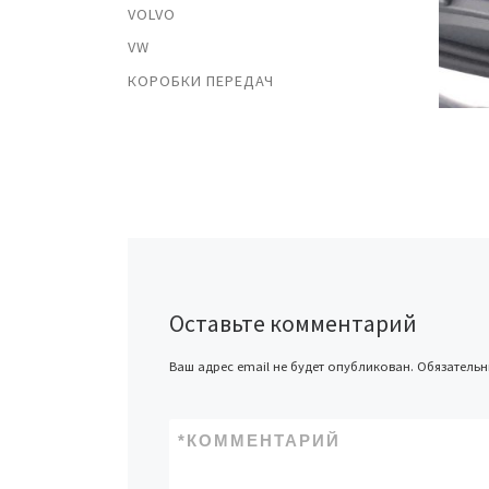
VOLVO
VW
КОРОБКИ ПЕРЕДАЧ
Оставьте комментарий
Ваш адрес email не будет опубликован.
Обязатель
*
КОММЕНТАРИЙ