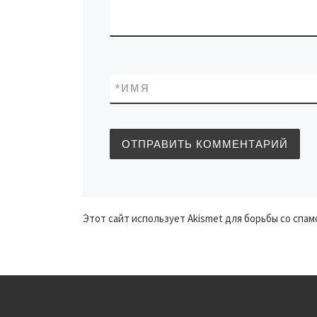
*
ИМЯ
Этот сайт использует Akismet для борьбы со спам