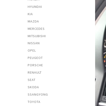
HYUNDAI
KIA
MAZDA
MERCEDES
MITSUBISHI
NISSAN
OPEL
PEUGEOT
PORSCHE
RENAULT
SEAT
SKODA
SSANGYONG
TOYOTA