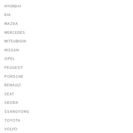
HYUNDAI
KIA
MAZDA
MERCEDES
MITSUBISHI
NISSAN
OPEL
PEUGEOT
PORSCHE
RENAULT
SEAT
SKODA
SSANGYONG
TOYOTA
VOLVO