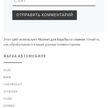
САЙТ
Этот сайт использует Akismet для борьбы со спамом.
Узнайте,
как обрабатываются ваши данные комментариев
.
МАРКА АВТОМОБИЛЯ
AUDI
BMW
CHEVROLET
CITROEN
FORD
HONDA