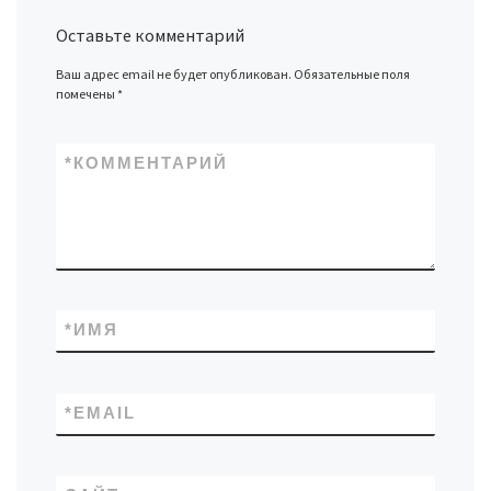
Оставьте комментарий
Ваш адрес email не будет опубликован.
Обязательные поля
помечены
*
*
КОММЕНТАРИЙ
*
ИМЯ
*
EMAIL