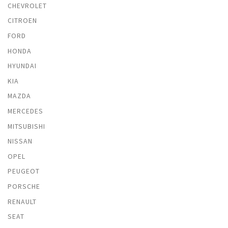
CHEVROLET
CITROEN
FORD
HONDA
HYUNDAI
KIA
MAZDA
MERCEDES
MITSUBISHI
NISSAN
OPEL
PEUGEOT
PORSCHE
RENAULT
SEAT