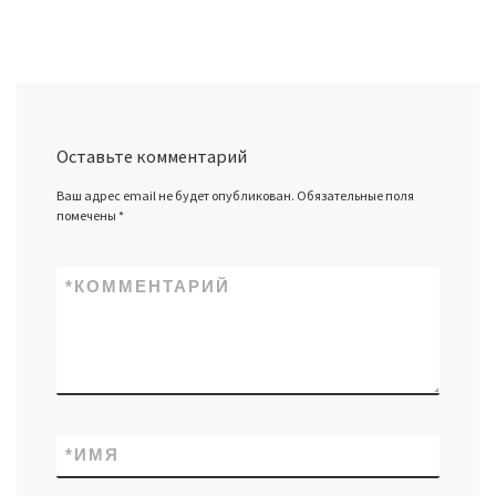
Оставьте комментарий
Ваш адрес email не будет опубликован.
Обязательные поля
помечены
*
*
КОММЕНТАРИЙ
*
ИМЯ