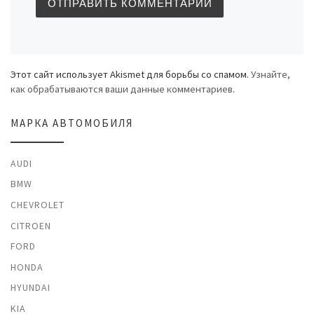
Этот сайт использует Akismet для борьбы со спамом.
Узнайте,
как обрабатываются ваши данные комментариев
.
МАРКА АВТОМОБИЛЯ
AUDI
BMW
CHEVROLET
CITROEN
FORD
HONDA
HYUNDAI
KIA