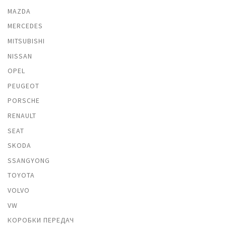
MAZDA
MERCEDES
MITSUBISHI
NISSAN
OPEL
PEUGEOT
PORSCHE
RENAULT
SEAT
SKODA
SSANGYONG
TOYOTA
VOLVO
VW
КОРОБКИ ПЕРЕДАЧ