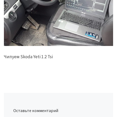
Чипуем Skoda Yeti 1.2 Tsi
Оставьте комментарий