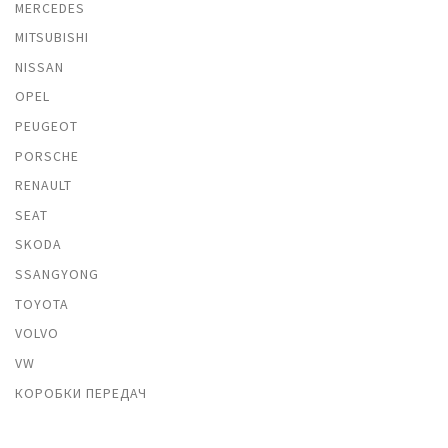
MERCEDES
MITSUBISHI
NISSAN
OPEL
PEUGEOT
PORSCHE
RENAULT
SEAT
SKODA
SSANGYONG
TOYOTA
VOLVO
VW
КОРОБКИ ПЕРЕДАЧ