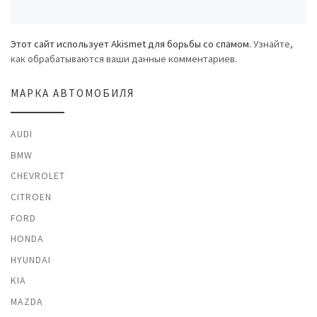
Этот сайт использует Akismet для борьбы со спамом.
Узнайте,
как обрабатываются ваши данные комментариев
.
МАРКА АВТОМОБИЛЯ
AUDI
BMW
CHEVROLET
CITROEN
FORD
HONDA
HYUNDAI
KIA
MAZDA