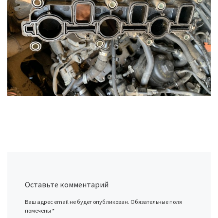
Оставьте комментарий
Ваш адрес email не будет опубликован.
Обязательные поля
помечены
*