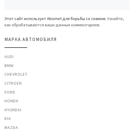
Этот сайт использует Akismet для борьбы со спамом.
Узнайте,
как обрабатываются ваши данные комментариев
.
МАРКА АВТОМОБИЛЯ
AUDI
BMW
CHEVROLET
CITROEN
FORD
HONDA
HYUNDAI
KIA
MAZDA