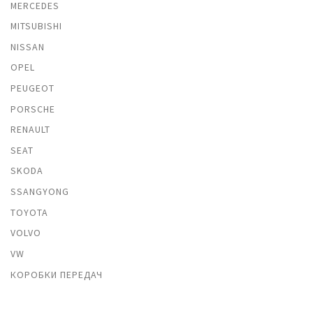
MERCEDES
MITSUBISHI
NISSAN
OPEL
PEUGEOT
PORSCHE
RENAULT
SEAT
SKODA
SSANGYONG
TOYOTA
VOLVO
VW
КОРОБКИ ПЕРЕДАЧ