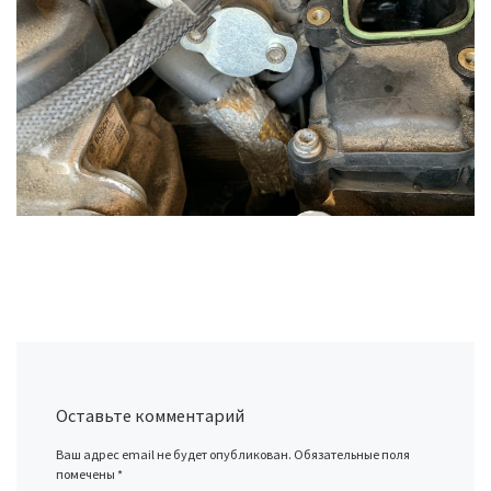
Оставьте комментарий
Ваш адрес email не будет опубликован.
Обязательные поля
помечены
*