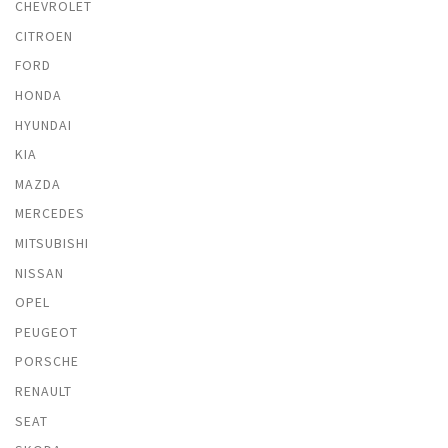
CHEVROLET
CITROEN
FORD
HONDA
HYUNDAI
KIA
MAZDA
MERCEDES
MITSUBISHI
NISSAN
OPEL
PEUGEOT
PORSCHE
RENAULT
SEAT