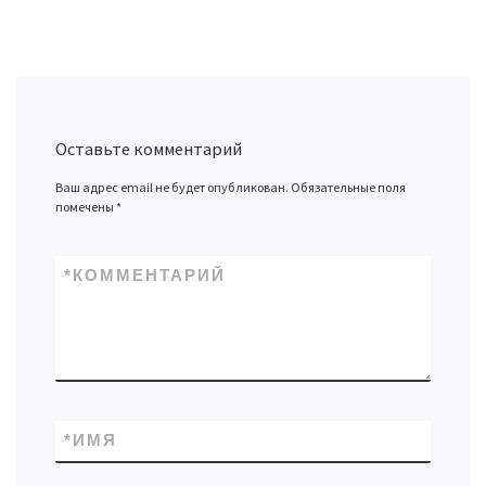
Оставьте комментарий
Ваш адрес email не будет опубликован.
Обязательные поля
помечены
*
*
КОММЕНТАРИЙ
*
ИМЯ