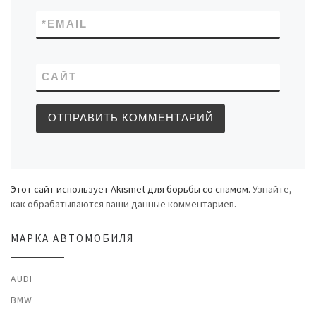
*
EMAIL
САЙТ
Этот сайт использует Akismet для борьбы со спамом.
Узнайте,
как обрабатываются ваши данные комментариев
.
МАРКА АВТОМОБИЛЯ
AUDI
BMW