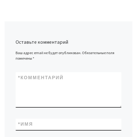
Оставьте комментарий
Ваш адрес email не будет опубликован.
Обязательные поля
помечены
*
*
КОММЕНТАРИЙ
*
ИМЯ