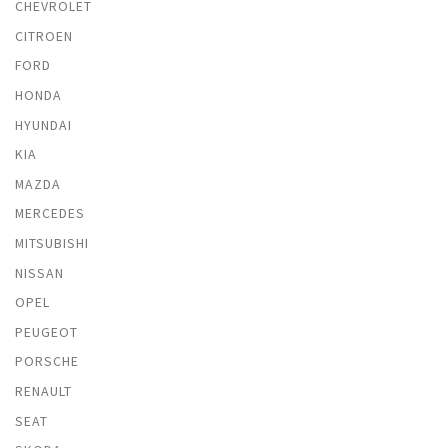
CHEVROLET
CITROEN
FORD
HONDA
HYUNDAI
KIA
MAZDA
MERCEDES
MITSUBISHI
NISSAN
OPEL
PEUGEOT
PORSCHE
RENAULT
SEAT