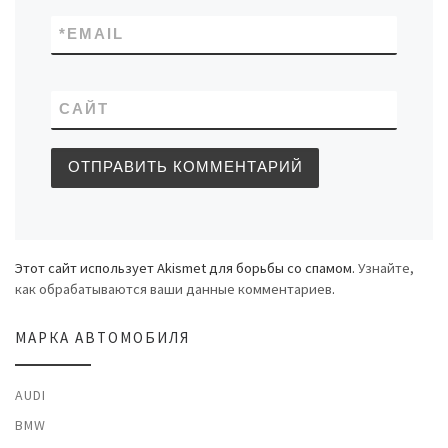
*
EMAIL
САЙТ
Этот сайт использует Akismet для борьбы со спамом.
Узнайте,
как обрабатываются ваши данные комментариев
.
МАРКА АВТОМОБИЛЯ
AUDI
BMW