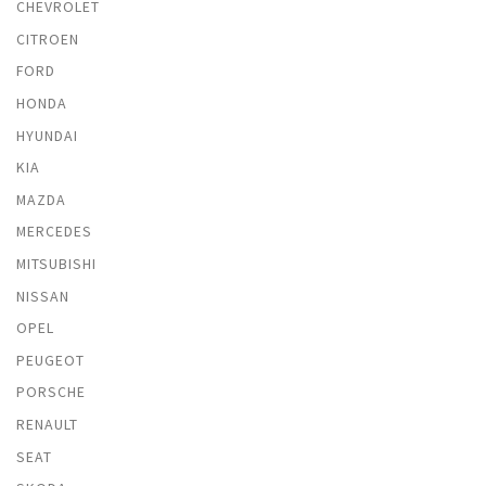
CHEVROLET
CITROEN
FORD
HONDA
HYUNDAI
KIA
MAZDA
MERCEDES
MITSUBISHI
NISSAN
OPEL
PEUGEOT
PORSCHE
RENAULT
SEAT