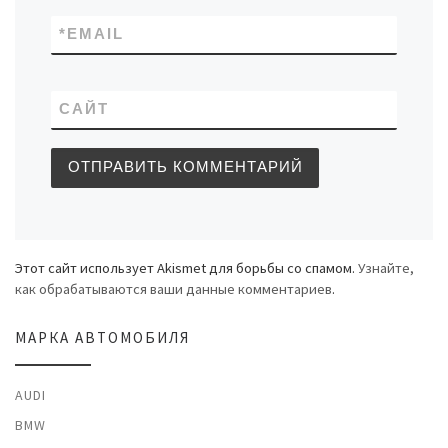
*
EMAIL
САЙТ
Этот сайт использует Akismet для борьбы со спамом.
Узнайте,
как обрабатываются ваши данные комментариев
.
МАРКА АВТОМОБИЛЯ
AUDI
BMW