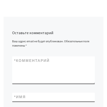
Оставьте комментарий
Ваш адрес email не будет опубликован.
Обязательные поля
помечены
*
*
КОММЕНТАРИЙ
*
ИМЯ